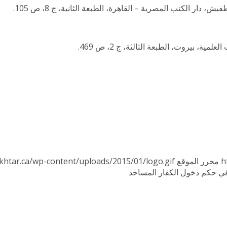
دار الكتب المصرية – القاهرة، الطبعة الثانية، ج 8، ص 105.
ة، بيروت، الطبعة الثالثة، ج 2، ص 469.
h
محرر الموقع
khtar.ca/wp-content/uploads/2015/01/logo.gif
في حكم دخول الكفار المساجد