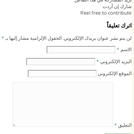
شارك إن أردت
Feel free to contribute!
اترك تعليقاً
لن يتم نشر عنوان بريدك الإلكتروني.
الحقول الإلزامية مشار إليها بـ
*
الاسم
*
البريد الإلكتروني
*
الموقع الإلكتروني
التعليق
*