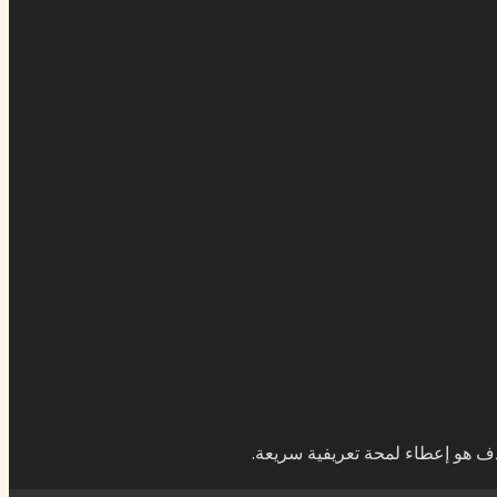
ف هو إعطاء لمحة تعريفية سريعة.