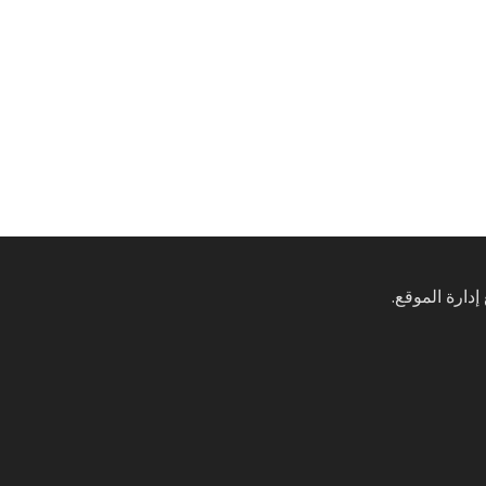
إدارة الموقع.