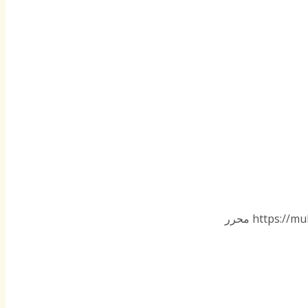
https://mu
محرر