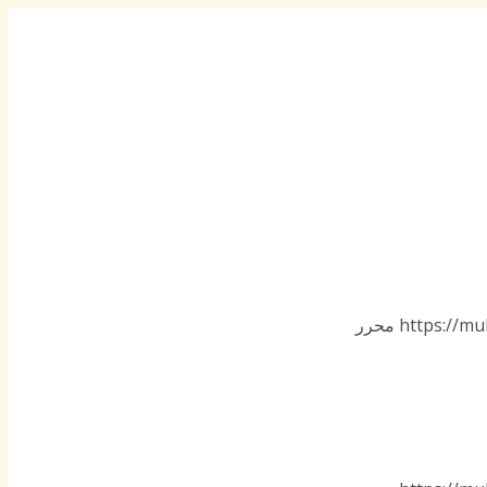
https://mu
محرر