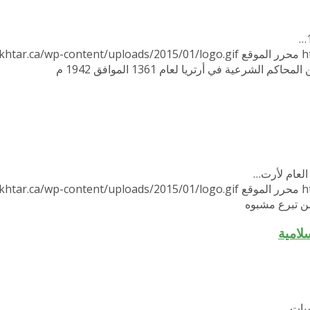
h
محرر الموقع
khtar.ca/wp-content/uploads/2015/01/logo.gif
كم الشرعية في أرتريا لعام 1361 الموافق 1942 م
العام لأرت…
h
محرر الموقع
khtar.ca/wp-content/uploads/2015/01/logo.gif
ن تبرع مشبوه
لامية
اسبات…