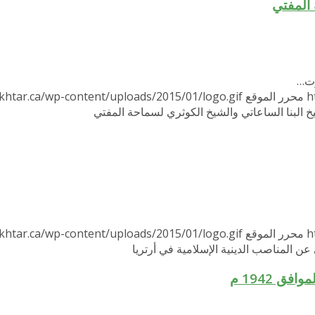
 المفتي
وت…
h
محرر الموقع
khtar.ca/wp-content/uploads/2015/01/logo.gif
 البنا الساعاتي والشيخ الكوثري لسماحة المفتي
h
محرر الموقع
khtar.ca/wp-content/uploads/2015/01/logo.gif
ن المناصب الدينية الإسلامية في أرتريا