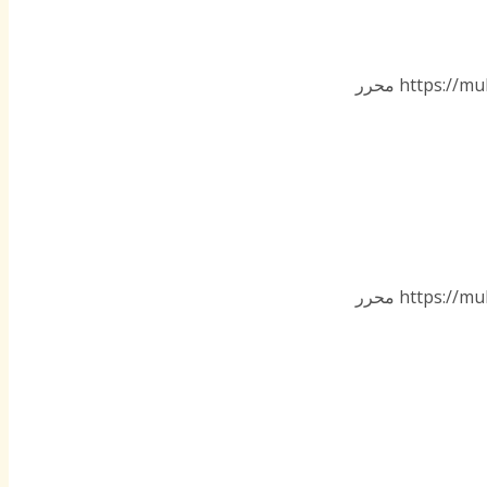
https://mu
محرر
https://mu
محرر