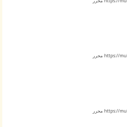
https://mu
محرر
https://mu
محرر
https://mu
محرر