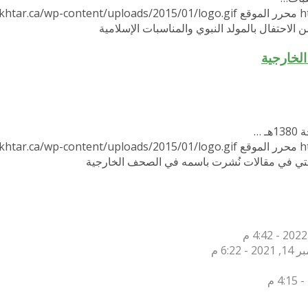
h
محرر الموقع
khtar.ca/wp-content/uploads/2015/01/logo.gif
الاحتفال بالمولد النبوي والمناسبات الإسلامية
لخارجية
h
محرر الموقع
khtar.ca/wp-content/uploads/2015/01/logo.gif
فتي في مقالات نُشرت باسمه في الصحف الخارجية
2 - 6:22 م