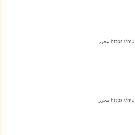
https://mu
محرر
https://mu
محرر