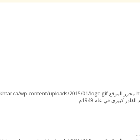
h
محرر الموقع
khtar.ca/wp-content/uploads/2015/01/logo.gif
لقادر كبيرى في عام 1949م