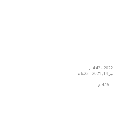
2 - 6:22 م