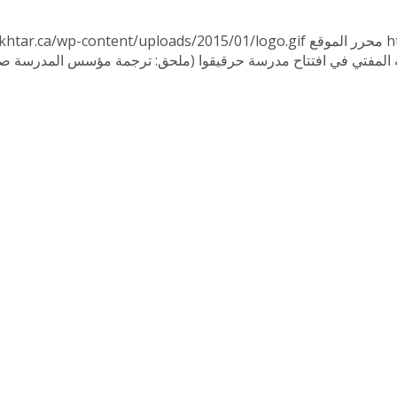
h
محرر الموقع
khtar.ca/wp-content/uploads/2015/01/logo.gif
المفتي في افتتاح مدرسة حرقيقوا (ملحق: ترجمة مؤسس المدرسة صال