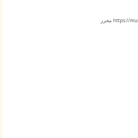
https://mu
محرر