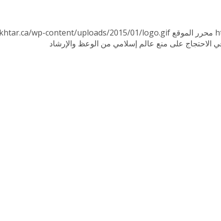
h
محرر الموقع
khtar.ca/wp-content/uploads/2015/01/logo.gif
 الاحتجاج على منع عالم إسلامي من الوعظ والإرشاد