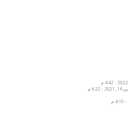
2 - 6:22 م