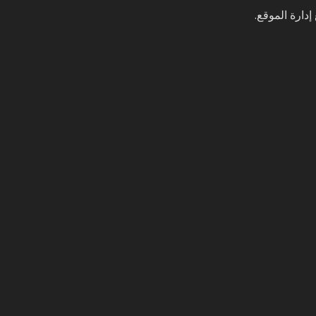
إدارة الموقع.