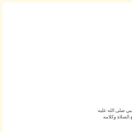
بي صلى الله عليه
الصلاة وكلامه