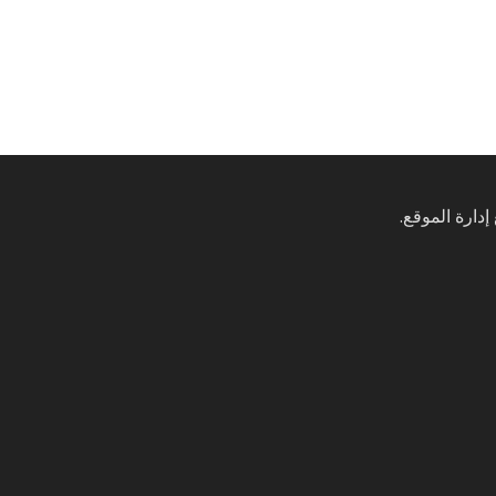
إدارة الموقع.