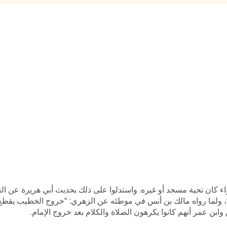
واء كان تحية مسجد أو غيره. واستدلوا على ذلك بحديث أبي هريرة عن الن
 ولما رواه مالك بن أنس في موطئه عن الزهري: “خروج الخطيب يقطع 
بن عمر أنهم كانوا يكرهون الصلاة والكلام بعد خروج الإمام.