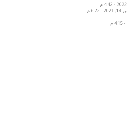
2 - 6:22 م