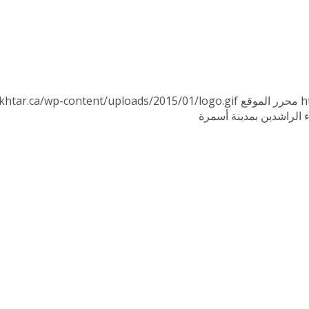
h
محرر الموقع
khtar.ca/wp-content/uploads/2015/01/logo.gif
ء الراشدين بمدينة أسمرة