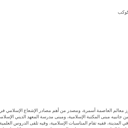
 كوكب
برز معالم العاصمة أسمرة، ومصدر من أهم مصادر الإشعاع الإسلامي في 
 جانبيه مبنى المكتبة الإسلامية، ومبنى مدرسة المعهد الديني الإسل
المدينة، ففيه تقام المناسبات الإسلامية، وفيه تلقى الدروس العلمية، 