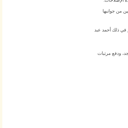
حتين من جوانبها
ساهم في ذلك أحمد عبد
جد، ودفع مرتبات