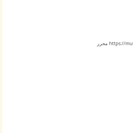
https://mu
محرر